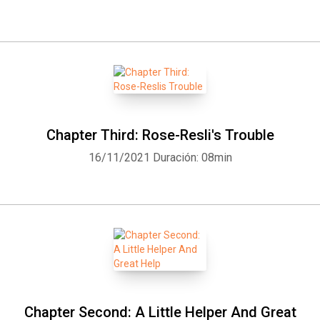
Chapter Third: Rose-Resli's Trouble
16/11/2021
Duración: 08min
Chapter Second: A Little Helper And Great