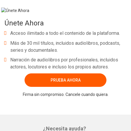
Únete Ahora
Acceso ilimitado a todo el contenido de la plataforma.
Más de 30 mil títulos, incluidos audiolibros, podcasts,
series y documentales.
Narración de audiolibros por profesionales, incluidos
actores, locutores e incluso los propios autores.
PRUEBA AHORA
Firma sin compromiso. Cancele cuando quiera.
¿Necesita ayuda?