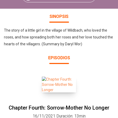
SINOPSIS
The story of a little girl in the village of Wildbach, who loved the
roses, and how spreading both her roses and her love touched the
hearts of the villagers. (Summary by Daryl Wor)
EPISODIOS
Chapter Fourth: Sorrow-Mother No Longer
16/11/2021
Duración: 13min