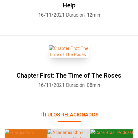
Help
16/11/2021
Duración: 12min
Chapter First: The Time of The Roses
16/11/2021
Duración: 08min
TÍTULOS RELACIONADOS
Whatsapp
Facebook
Twitter
E-mail