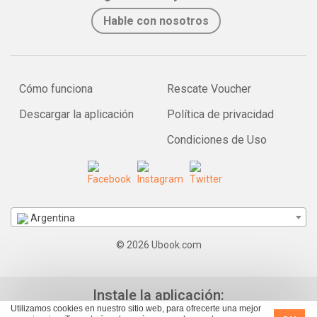
Hable con nosotros
Cómo funciona
Rescate Voucher
Descargar la aplicación
Política de privacidad
Condiciones de Uso
Argentina
© 2026 Ubook.com
Instale la aplicación:
Utilizamos cookies en nuestro sitio web, para ofrecerte una mejor