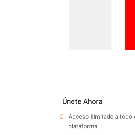
Únete Ahora
Acceso ilimitado a todo 
plataforma.