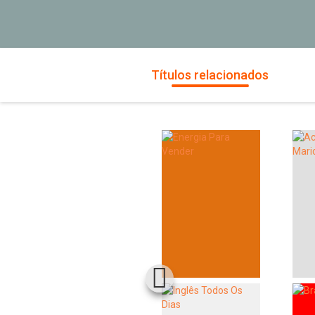
Títulos relacionados