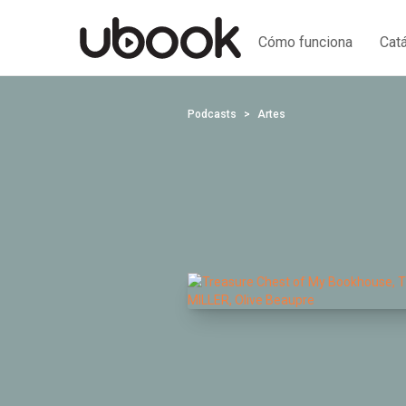
Cómo funciona
Cat
Podcasts
Artes