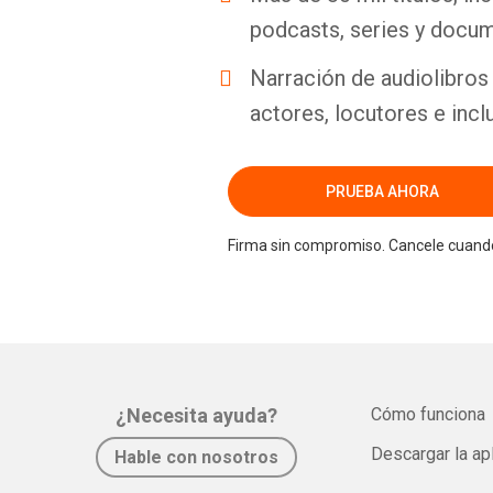
podcasts, series y docum
Narración de audiolibros 
actores, locutores e incl
PRUEBA AHORA
Firma sin compromiso. Cancele cuando
¿Necesita ayuda?
Cómo funciona
Descargar la ap
Hable con nosotros