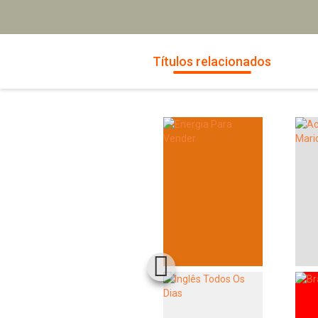
Títulos relacionados