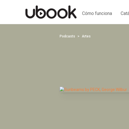
Cómo funciona
Cat
Podcasts
Artes