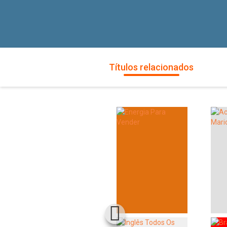
Títulos relacionados