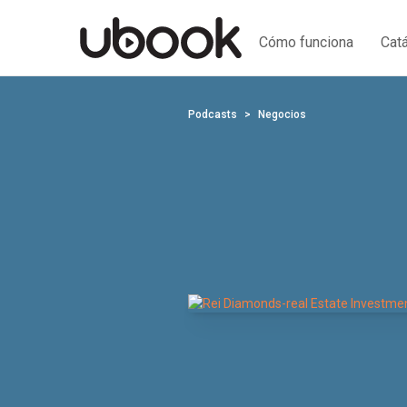
Cómo funciona
Cat
Podcasts
Negocios