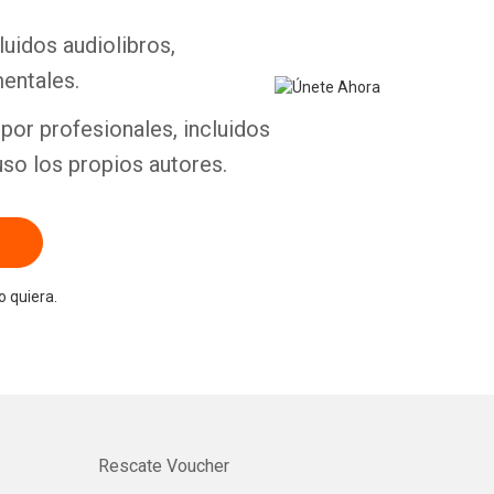
luidos audiolibros,
entales.
por profesionales, incluidos
uso los propios autores.
 quiera.
Rescate Voucher