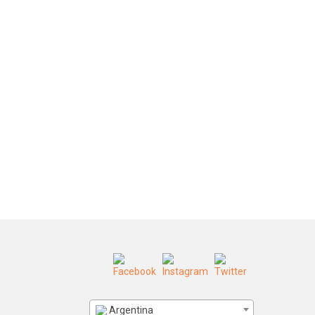
Argentina