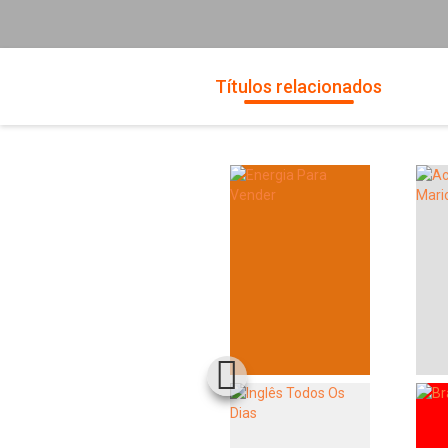
Títulos relacionados