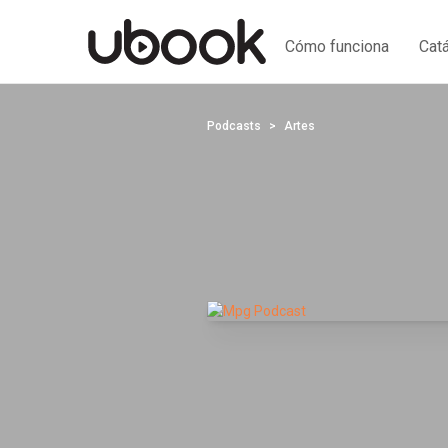
Cómo funciona
Cat
Podcasts
Artes