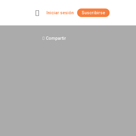
Iniciar sesión
Suscribirse
+
Compartir