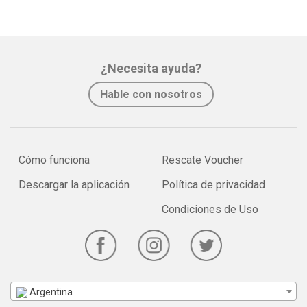
¿Necesita ayuda?
Hable con nosotros
Cómo funciona
Rescate Voucher
Descargar la aplicación
Política de privacidad
Condiciones de Uso
Argentina