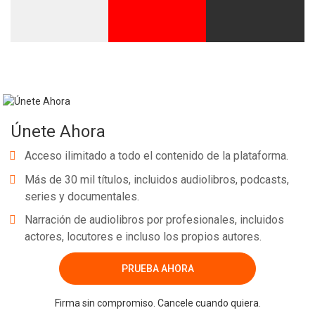
Whatsapp
Facebook
Twitter
E-mail
Únete Ahora
Acceso ilimitado a todo el contenido de la plataforma.
Más de 30 mil títulos, incluidos audiolibros, podcasts,
series y documentales.
Narración de audiolibros por profesionales, incluidos
actores, locutores e incluso los propios autores.
PRUEBA AHORA
Firma sin compromiso. Cancele cuando quiera.