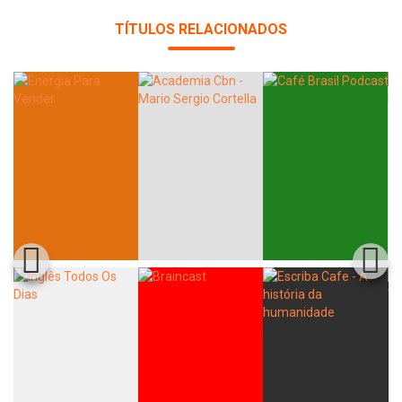
TÍTULOS RELACIONADOS