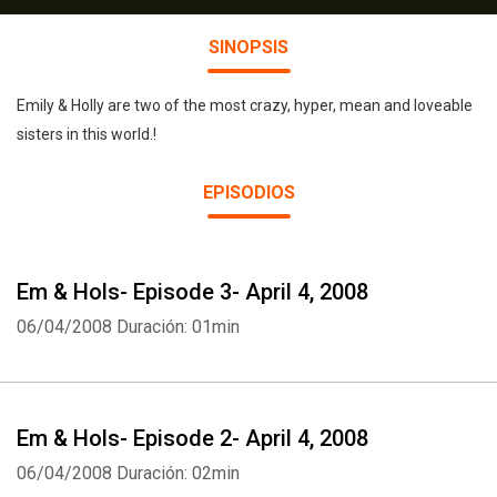
SINOPSIS
Emily & Holly are two of the most crazy, hyper, mean and loveable
sisters in this world.!
EPISODIOS
Em & Hols- Episode 3- April 4, 2008
06/04/2008
Duración: 01min
Em & Hols- Episode 2- April 4, 2008
06/04/2008
Duración: 02min