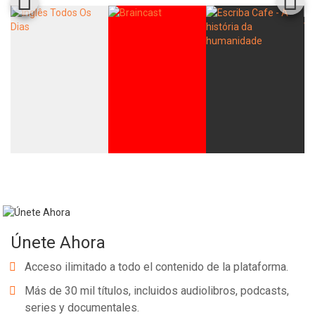
Whatsapp
Facebook
Twitter
E-mail
Únete Ahora
Acceso ilimitado a todo el contenido de la plataforma.
Más de 30 mil títulos, incluidos audiolibros, podcasts,
series y documentales.