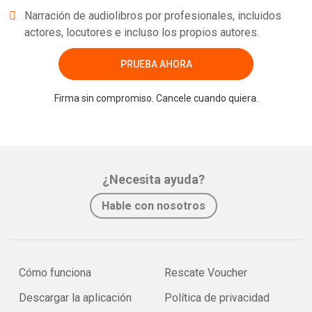
Narración de audiolibros por profesionales, incluidos
actores, locutores e incluso los propios autores.
PRUEBA AHORA
Firma sin compromiso. Cancele cuando quiera.
¿Necesita ayuda?
Hable con nosotros
Cómo funciona
Rescate Voucher
Descargar la aplicación
Política de privacidad