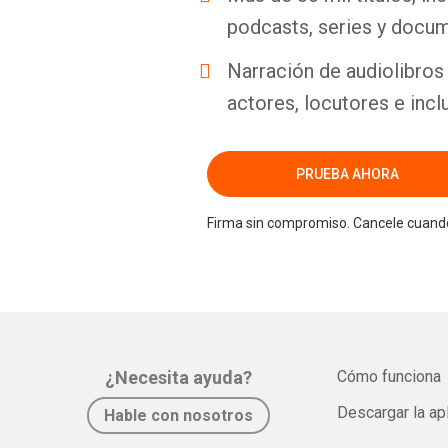
podcasts, series y docum
Narración de audiolibros 
actores, locutores e incl
PRUEBA AHORA
Firma sin compromiso. Cancele cuando
¿Necesita ayuda?
Cómo funciona
Descargar la ap
Hable con nosotros