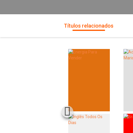
Títulos relacionados