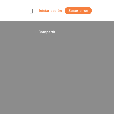
Iniciar sesión
Suscribirse
+
Compartir