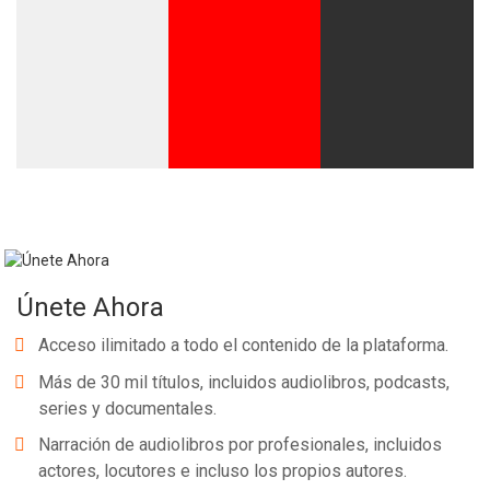
Únete Ahora
Acceso ilimitado a todo el contenido de la plataforma.
Más de 30 mil títulos, incluidos audiolibros, podcasts,
series y documentales.
Narración de audiolibros por profesionales, incluidos
actores, locutores e incluso los propios autores.