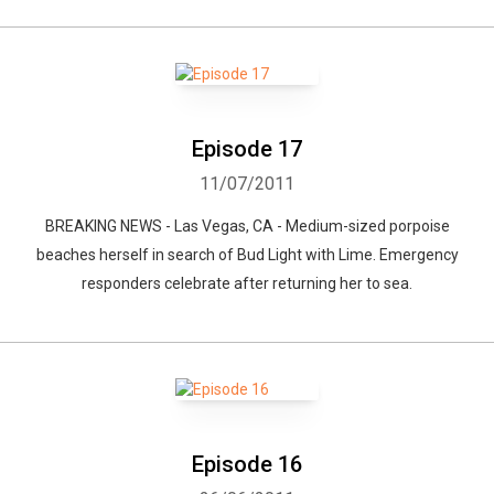
Episode 17
11/07/2011
BREAKING NEWS - Las Vegas, CA - Medium-sized porpoise
beaches herself in search of Bud Light with Lime. Emergency
responders celebrate after returning her to sea.
Episode 16