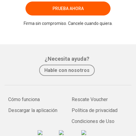
PRUEBA AHORA
Firma sin compromiso. Cancele cuando quiera.
¿Necesita ayuda?
Hable con nosotros
Cómo funciona
Rescate Voucher
Descargar la aplicación
Política de privacidad
Condiciones de Uso