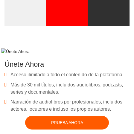
Únete Ahora
Acceso ilimitado a todo el contenido de la plataforma.
Más de 30 mil títulos, incluidos audiolibros, podcasts,
series y documentales.
Narración de audiolibros por profesionales, incluidos
actores, locutores e incluso los propios autores.
PRUEBA AHORA