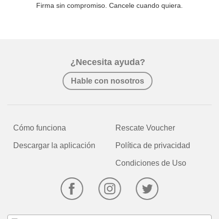
Firma sin compromiso. Cancele cuando quiera.
¿Necesita ayuda?
Hable con nosotros
Cómo funciona
Rescate Voucher
Descargar la aplicación
Política de privacidad
Condiciones de Uso