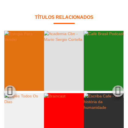
TÍTULOS RELACIONADOS