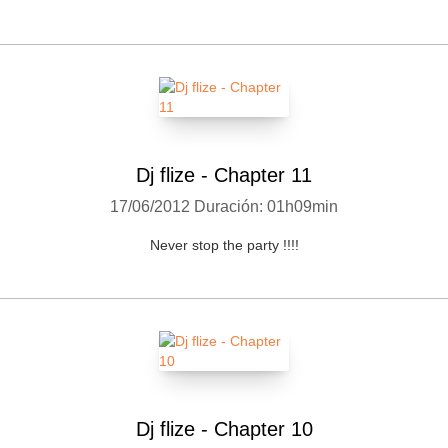
Dj flize - Chapter 11
17/06/2012
Duración: 01h09min
Never stop the party !!!!
Dj flize - Chapter 10