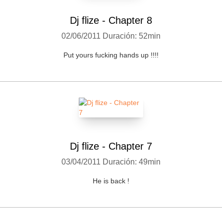
Dj flize - Chapter 8
02/06/2011
Duración: 52min
Put yours fucking hands up !!!!
Dj flize - Chapter 7
03/04/2011
Duración: 49min
He is back !