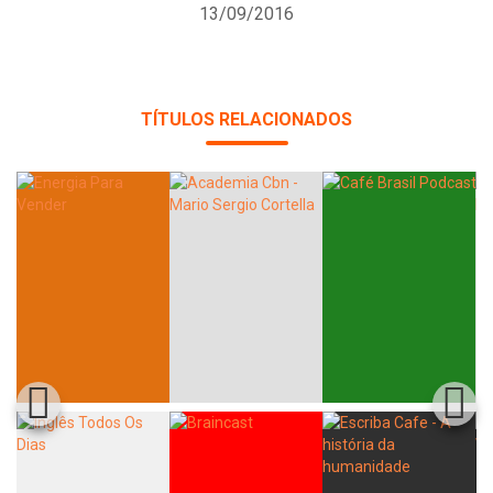
13/09/2016
TÍTULOS RELACIONADOS
Whatsapp
Facebook
Twitter
E-mail