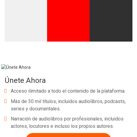
Únete Ahora
Acceso ilimitado a todo el contenido de la plataforma.
Más de 30 mil títulos, incluidos audiolibros, podcasts,
series y documentales.
Narración de audiolibros por profesionales, incluidos
actores, locutores e incluso los propios autores.