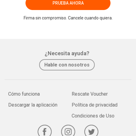
PRUEBA AHORA
Firma sin compromiso. Cancele cuando quiera.
¿Necesita ayuda?
Hable con nosotros
Cómo funciona
Rescate Voucher
Descargar la aplicación
Política de privacidad
Condiciones de Uso