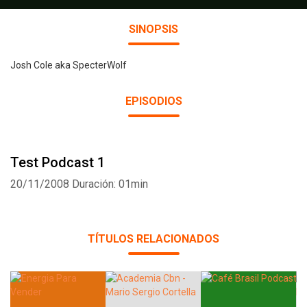
SINOPSIS
Josh Cole aka SpecterWolf
EPISODIOS
Test Podcast 1
20/11/2008
Duración: 01min
TÍTULOS RELACIONADOS