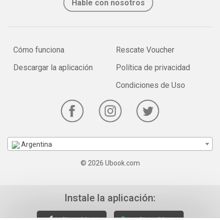
Hable con nosotros
Cómo funciona
Rescate Voucher
Descargar la aplicación
Política de privacidad
Condiciones de Uso
Argentina
© 2026 Ubook.com
Instale la aplicación: