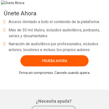
Únete Ahora
Acceso ilimitado a todo el contenido de la plataforma.
Más de 30 mil títulos, incluidos audiolibros, podcasts,
series y documentales.
Narración de audiolibros por profesionales, incluidos
actores, locutores e incluso los propios autores.
PRUEBA AHORA
Firma sin compromiso. Cancele cuando quiera.
¿Necesita ayuda?