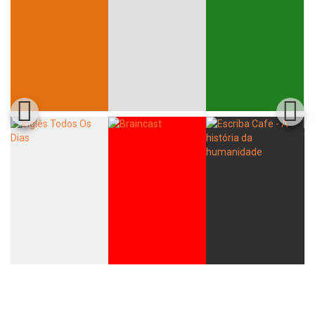
Whatsapp
Facebook
Twitter
E-mail