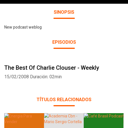
SINOPSIS
New podcast weblog
EPISODIOS
The Best Of Charlie Clouser - Weekly
15/02/2008
Duración: 02min
TÍTULOS RELACIONADOS