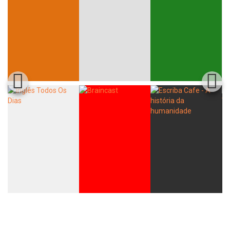
Whatsapp
Facebook
Twitter
E-mail