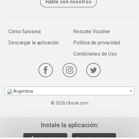
Hable con nosotros
Cómo funciona
Rescate Voucher
Descargar la aplicación
Política de privacidad
Condiciones de Uso
Argentina
© 2026 Ubook.com
Instale la aplicación: