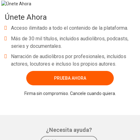
Únete Ahora
Acceso ilimitado a todo el contenido de la plataforma.
Más de 30 mil títulos, incluidos audiolibros, podcasts,
series y documentales.
Narración de audiolibros por profesionales, incluidos
actores, locutores e incluso los propios autores.
PRUEBA AHORA
Firma sin compromiso. Cancele cuando quiera.
¿Necesita ayuda?