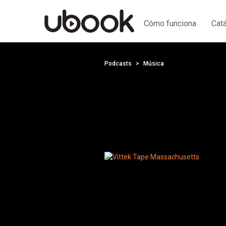
Cómo funciona
Cat
Podcasts
Música