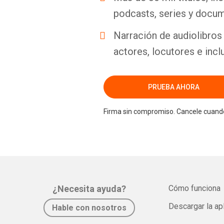
podcasts, series y docum
Narración de audiolibros 
actores, locutores e incl
PRUEBA AHORA
Firma sin compromiso. Cancele cuando
¿Necesita ayuda?
Cómo funciona
Descargar la ap
Hable con nosotros