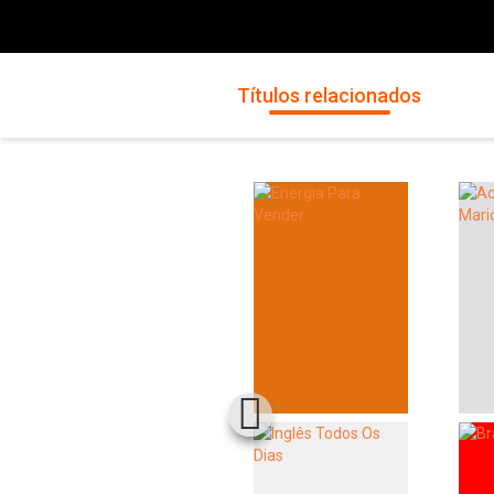
Títulos relacionados