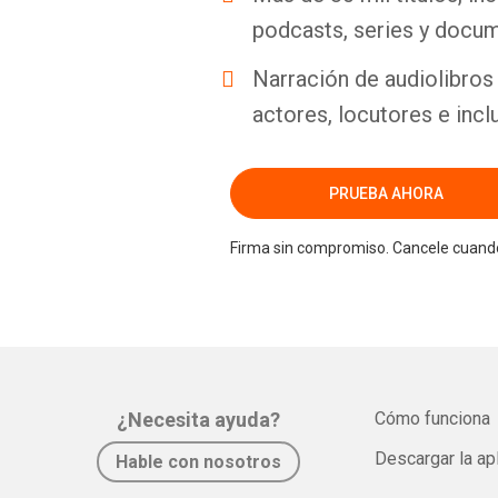
podcasts, series y docum
Narración de audiolibros 
actores, locutores e incl
PRUEBA AHORA
Firma sin compromiso. Cancele cuando
¿Necesita ayuda?
Cómo funciona
Descargar la ap
Hable con nosotros