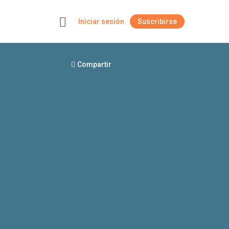
Iniciar sesión
Suscribirse
+
Compartir