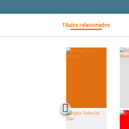
Títulos relacionados