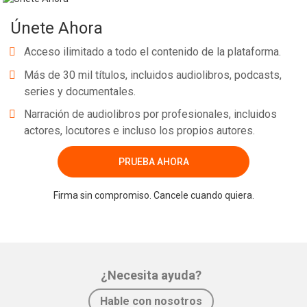
Únete Ahora
Acceso ilimitado a todo el contenido de la plataforma.
Más de 30 mil títulos, incluidos audiolibros, podcasts,
series y documentales.
Narración de audiolibros por profesionales, incluidos
actores, locutores e incluso los propios autores.
PRUEBA AHORA
Firma sin compromiso. Cancele cuando quiera.
¿Necesita ayuda?
Hable con nosotros