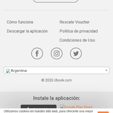
Cómo funciona
Rescate Voucher
Descargar la aplicación
Política de privacidad
Condiciones de Uso
Argentina
© 2026 Ubook.com
Instale la aplicación:
Utilizamos cookies en nuestro sitio web, para ofrecerte una mejor