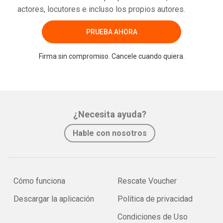
actores, locutores e incluso los propios autores.
PRUEBA AHORA
Firma sin compromiso. Cancele cuando quiera.
¿Necesita ayuda?
Hable con nosotros
Cómo funciona
Rescate Voucher
Descargar la aplicación
Política de privacidad
Condiciones de Uso