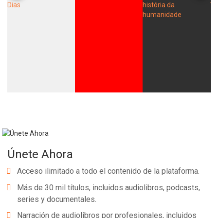
Únete Ahora
Acceso ilimitado a todo el contenido de la plataforma.
Más de 30 mil títulos, incluidos audiolibros, podcasts,
series y documentales.
Narración de audiolibros por profesionales, incluidos