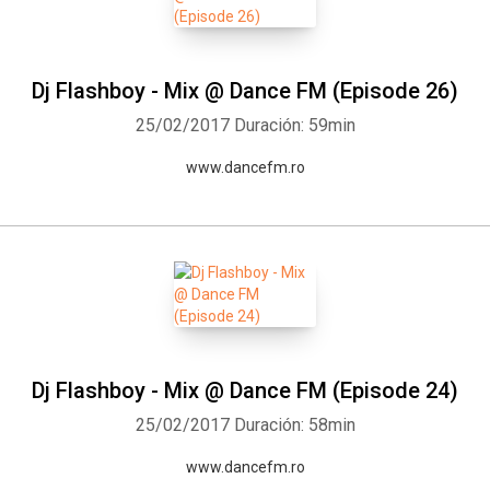
Dj Flashboy - Mix @ Dance FM (Episode 26)
25/02/2017
Duración: 59min
www.dancefm.ro
Dj Flashboy - Mix @ Dance FM (Episode 24)
25/02/2017
Duración: 58min
www.dancefm.ro