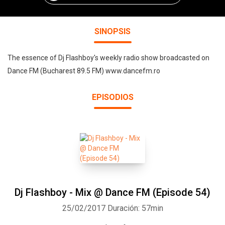
SINOPSIS
The essence of Dj Flashboy's weekly radio show broadcasted on
Dance FM (Bucharest 89.5 FM) www.dancefm.ro
EPISODIOS
Dj Flashboy - Mix @ Dance FM (Episode 54)
25/02/2017
Duración: 57min