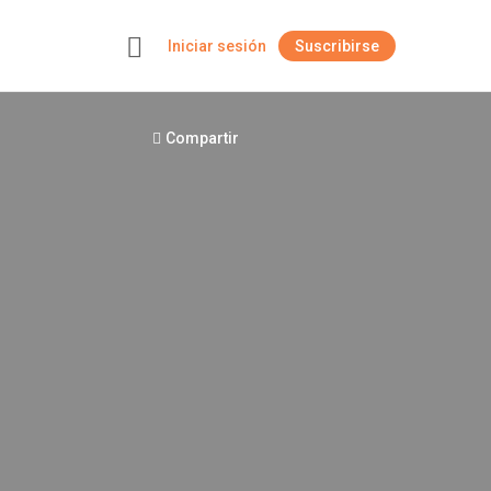
Iniciar sesión
Suscribirse
+
Compartir