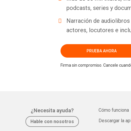
podcasts, series y docum
Narración de audiolibros 
actores, locutores e incl
PRUEBA AHORA
Firma sin compromiso. Cancele cuando
¿Necesita ayuda?
Cómo funciona
Descargar la ap
Hable con nosotros