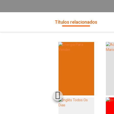
Títulos relacionados