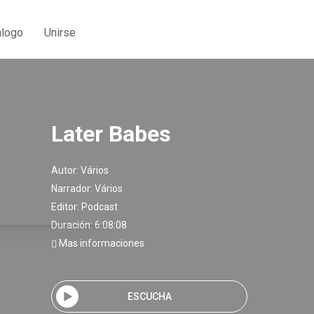
álogo
Unirse
Later Babes
Autor:
Vários
Narrador:
Vários
Editor:
Podcast
Duración: 6:08:08
Mas informaciones
ESCUCHA