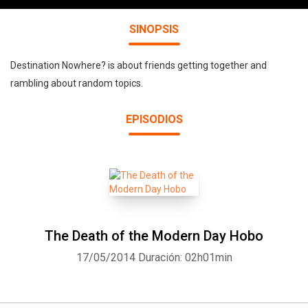
SINOPSIS
Destination Nowhere? is about friends getting together and
rambling about random topics.
EPISODIOS
The Death of the Modern Day Hobo
17/05/2014
Duración: 02h01min