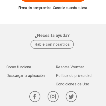
Firma sin compromiso. Cancele cuando quiera.
¿Necesita ayuda?
Hable con nosotros
Cómo funciona
Rescate Voucher
Descargar la aplicación
Política de privacidad
Condiciones de Uso