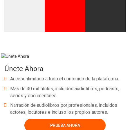
Únete Ahora
Acceso ilimitado a todo el contenido de la plataforma.
Más de 30 mil títulos, incluidos audiolibros, podcasts,
series y documentales.
Narración de audiolibros por profesionales, incluidos
actores, locutores e incluso los propios autores.
PRUEBA AHORA