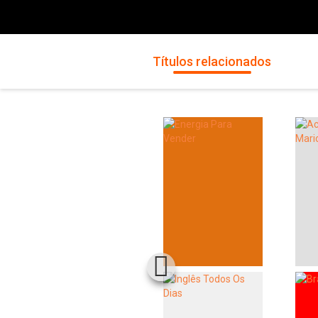
Títulos relacionados