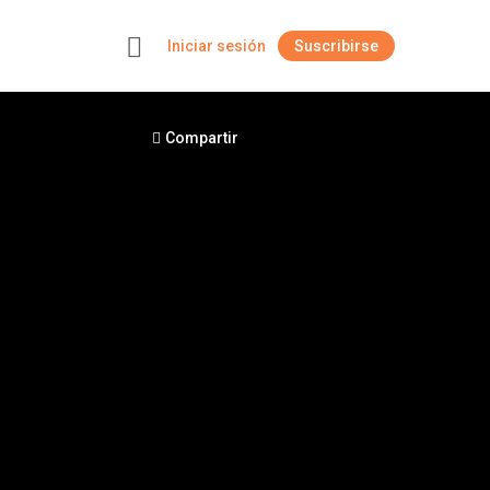
Iniciar sesión
Suscribirse
+
Compartir