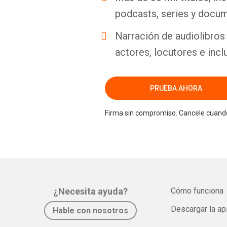
podcasts, series y docum
Narración de audiolibros 
actores, locutores e incl
PRUEBA AHORA
Firma sin compromiso. Cancele cuando
¿Necesita ayuda?
Cómo funciona
Descargar la ap
Hable con nosotros