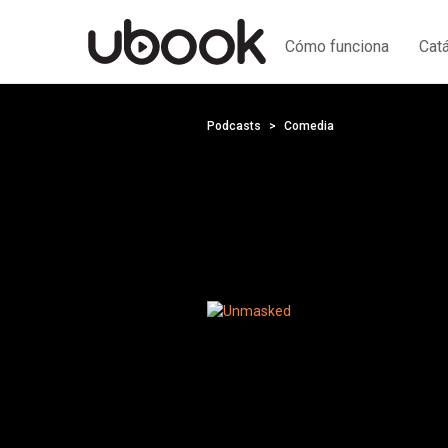
Cómo funciona
Cat
Podcasts
Comedia