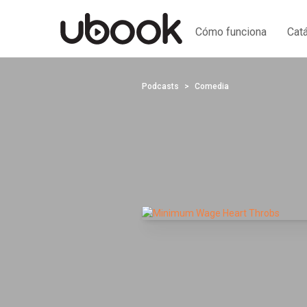
Cómo funciona
Cat
Podcasts
Comedia