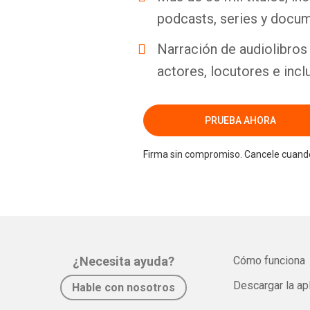
podcasts, series y docum
Narración de audiolibros 
actores, locutores e incl
PRUEBA AHORA
Firma sin compromiso. Cancele cuando
¿Necesita ayuda?
Cómo funciona
Descargar la ap
Hable con nosotros