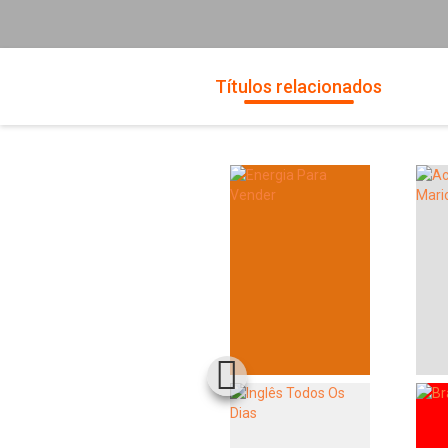
Títulos relacionados