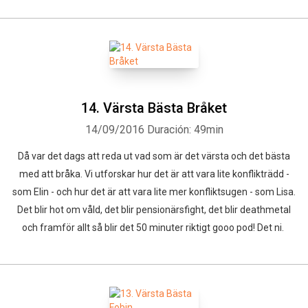
14. Värsta Bästa Bråket
14/09/2016
Duración: 49min
Då var det dags att reda ut vad som är det värsta och det bästa
med att bråka. Vi utforskar hur det är att vara lite konflikträdd -
som Elin - och hur det är att vara lite mer konfliktsugen - som Lisa.
Det blir hot om våld, det blir pensionärsfight, det blir deathmetal
och framför allt så blir det 50 minuter riktigt gooo pod! Det ni.