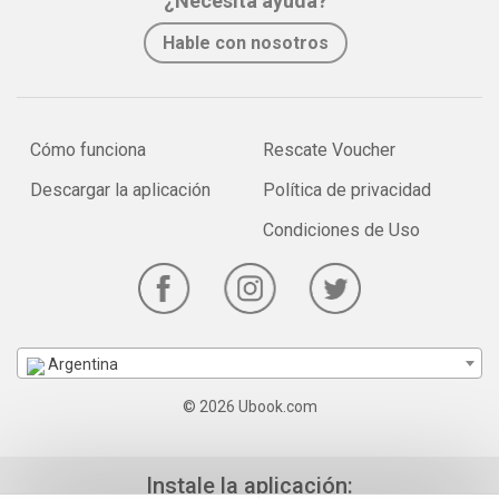
¿Necesita ayuda?
Hable con nosotros
Cómo funciona
Rescate Voucher
Descargar la aplicación
Política de privacidad
Condiciones de Uso
Argentina
© 2026 Ubook.com
Instale la aplicación: