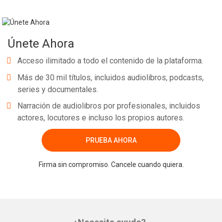
Únete Ahora
Acceso ilimitado a todo el contenido de la plataforma.
Más de 30 mil títulos, incluidos audiolibros, podcasts,
series y documentales.
Narración de audiolibros por profesionales, incluidos
actores, locutores e incluso los propios autores.
PRUEBA AHORA
Firma sin compromiso. Cancele cuando quiera.