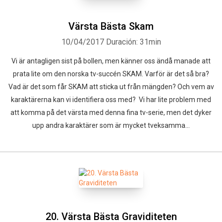
Värsta Bästa Skam
10/04/2017
Duración: 31min
Vi är antagligen sist på bollen, men känner oss ändå manade att
prata lite om den norska tv-succén SKAM. Varför är det så bra?
Vad är det som får SKAM att sticka ut från mängden? Och vem av
karaktärerna kan vi identifiera oss med? Vi har lite problem med
att komma på det värsta med denna fina tv-serie, men det dyker
upp andra karaktärer som är mycket tveksamma...
20. Värsta Bästa Graviditeten