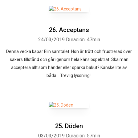
26. Acceptans
24/03/2019
Duración: 47min
Denna vecka kapar Elin samtalet. Hon är trött och frustrerad över
sakers tillstånd och går igenom hela känslospektrat. Ska man
acceptera allt som händer eller sparka bakut? Kanske lite av
båda... Trevlig lyssning!
25. Döden
03/03/2019
Duración: 57min