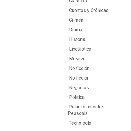
Clásicos
Cuentos y Crónicas
Crimen
Drama
Historia
Lingüística
Música
No ficción
No ficción
Négocios
Política
Relacionamentos
Pessoais
Tecnología