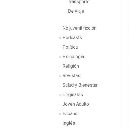
Transporte
De viaje
No juvenil ficción
Podcasts
Política
Psicología
Religión
Revistas
Salud y Bienestar
Originales
Joven Adulto
Español
Inglés