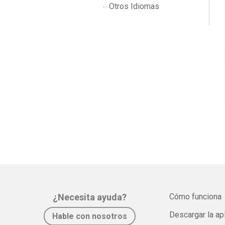
Otros Idiomas
¿Necesita ayuda?
Cómo funciona
Descargar la ap
Hable con nosotros