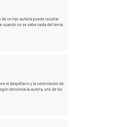
 de un hijo autista puede resultar
e cuando no se sabe nada del tema.
e el despilfarro y la ostentación de
Según denuncia la autora, uno de los