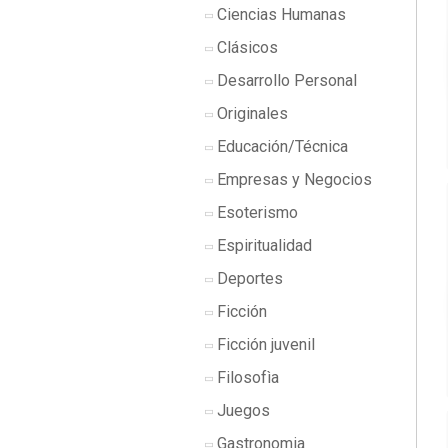
Ciencias Humanas
Clásicos
Desarrollo Personal
Originales
Educación/Técnica
Empresas y Negocios
Esoterismo
Espiritualidad
Deportes
Ficción
Ficción juvenil
Filosofìa
Juegos
Gastronomia