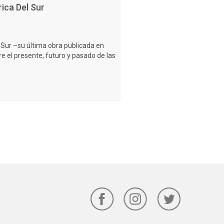
ica Del Sur
Sur –su última obra publicada en
re el presente, futuro y pasado de las