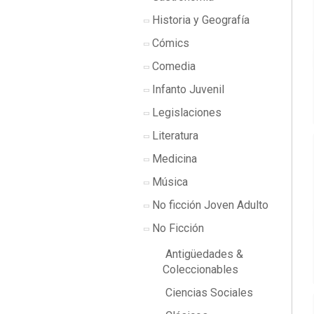
Historia y Geografía
Cómics
Comedia
Infanto Juvenil
Legislaciones
Literatura
Medicina
Música
No ficción Joven Adulto
No Ficción
Antigüedades &
Coleccionables
Ciencias Sociales