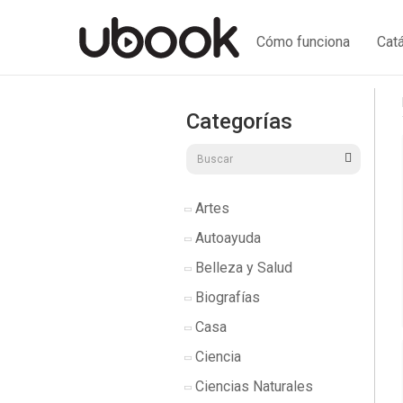
Cómo funciona
Cat
Categorías
Artes
Autoayuda
Belleza y Salud
Biografías
Casa
Ciencia
Ciencias Naturales