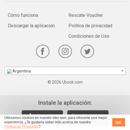
Cómo funciona
Rescate Voucher
Descargar la aplicación
Política de privacidad
Condiciones de Uso
Argentina
© 2026 Ubook.com
Instale la aplicación:
Utilizamos cookies en nuestro sitio web, para ofrecerte una mejor
OK
experiencia. ¿Te gustaría saber más acerca de nuestra
Política de Privacidad
?